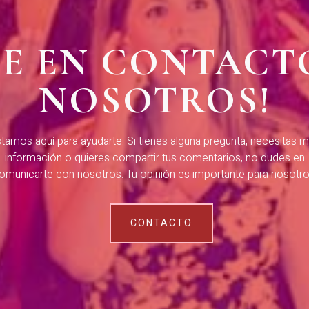
TE EN CONTACT
NOSOTROS!
tamos aquí para ayudarte. Si tienes alguna pregunta, necesitas 
información o quieres compartir tus comentarios, no dudes en
omunicarte con nosotros. Tu opinión es importante para nosotro
CONTACTO